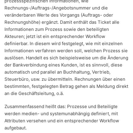
prozessspezifischen Informationen, wie
Rechnungs-/Auftrags-/Angebotsnummer und die
veränderbaren Werte des Vorgangs (Auftrags- oder
Rechnungshöhe) ergänzt. Damit enthält das Ticket alle
Informationen zum Prozess sowie den beteiligten
Akteuren; jetzt ist ein entsprechender Workflow
definierbar. In diesem wird festgelegt, wie mit einzelnen
Informationen verfahren werden soll, welchen Prozess sie
auslösen. Handelt es sich beispielsweise um die Änderung
der Bankverbindung eines Kunden, ist es sinnvoll, diese
automatisch und parallel an Buchhaltung, Vertrieb,
Steuerbüro, usw. zu übermitteln. Rechnungen über einen
bestimmten, festgelegten Betrag gehen als Meldung direkt
an die Geschäftsleitung, o.ä.
Zusammenfassend heißt das: Prozesse und Beteiligte
werden medien- und systemunabhängig definiert, mit
Attributen versehen und ein entsprechender Workflow
aufgebaut.