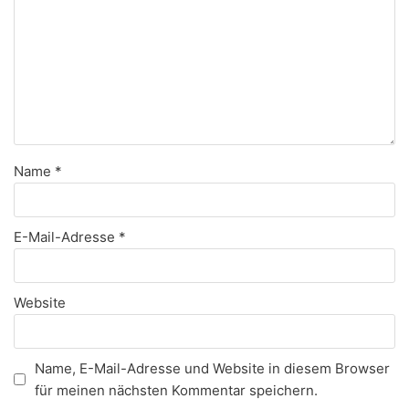
Name
*
E-Mail-Adresse
*
Website
Name, E-Mail-Adresse und Website in diesem Browser
für meinen nächsten Kommentar speichern.