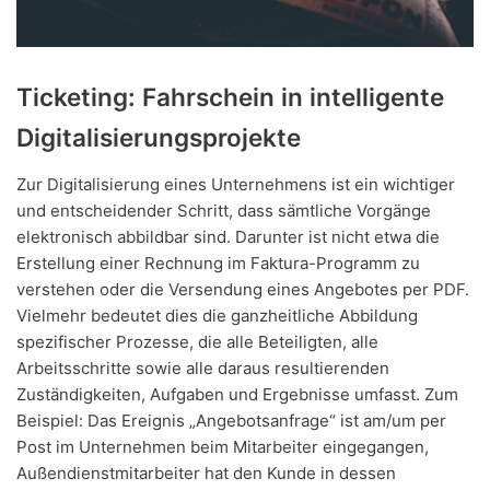
Ticketing: Fahrschein in intelligente
Digitalisierungsprojekte
Zur Digitalisierung eines Unternehmens ist ein wichtiger
und entscheidender Schritt, dass sämtliche Vorgänge
elektronisch abbildbar sind. Darunter ist nicht etwa die
Erstellung einer Rechnung im Faktura-Programm zu
verstehen oder die Versendung eines Angebotes per PDF.
Vielmehr bedeutet dies die ganzheitliche Abbildung
spezifischer Prozesse, die alle Beteiligten, alle
Arbeitsschritte sowie alle daraus resultierenden
Zuständigkeiten, Aufgaben und Ergebnisse umfasst. Zum
Beispiel: Das Ereignis „Angebotsanfrage“ ist am/um per
Post im Unternehmen beim Mitarbeiter eingegangen,
Außendienstmitarbeiter hat den Kunde in dessen