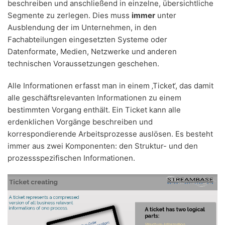
beschreiben und anschließend in einzelne, übersichtliche
Segmente zu zerlegen. Dies muss
immer
unter
Ausblendung der im Unternehmen, in den
Fachabteilungen eingesetzten Systeme oder
Datenformate, Medien, Netzwerke und anderen
technischen Voraussetzungen geschehen.
Alle Informationen erfasst man in einem ‚Ticket‘, das damit
alle geschäftsrelevanten Informationen zu einem
bestimmten Vorgang enthält. Ein Ticket kann alle
erdenklichen Vorgänge beschreiben und
korrespondierende Arbeitsprozesse auslösen. Es besteht
immer aus zwei Komponenten: den Struktur- und den
prozessspezifischen Informationen.