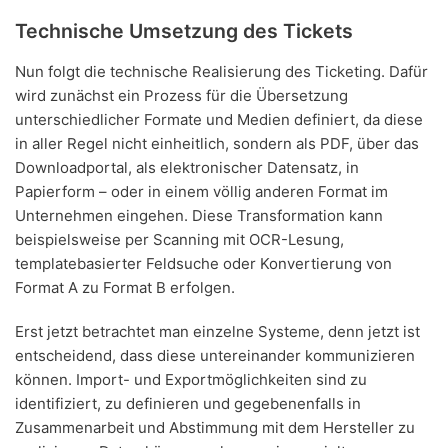
Technische Umsetzung des Tickets
Nun folgt die technische Realisierung des Ticketing. Dafür
wird zunächst ein Prozess für die Übersetzung
unterschiedlicher Formate und Medien definiert, da diese
in aller Regel nicht einheitlich, sondern als PDF, über das
Downloadportal, als elektronischer Datensatz, in
Papierform – oder in einem völlig anderen Format im
Unternehmen eingehen. Diese Transformation kann
beispielsweise per Scanning mit OCR-Lesung,
templatebasierter Feldsuche oder Konvertierung von
Format A zu Format B erfolgen.
Erst jetzt betrachtet man einzelne Systeme, denn jetzt ist
entscheidend, dass diese untereinander kommunizieren
können. Import- und Exportmöglichkeiten sind zu
identifiziert, zu definieren und gegebenenfalls in
Zusammenarbeit und Abstimmung mit dem Hersteller zu