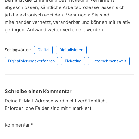
abgeschlossen, sämtliche Arbeitsprozesse lassen sich
jetzt elektronisch abbilden. Mehr noch: Sie sind
miteinander vernetzt, veränderbar und können mit relativ
geringem Aufwand weiter verfeinert werden.
Schlagwörter:
Digital
Digitalisieren
Digitalisierungsverfahren
Ticketing
Unternehmenswelt
Schreibe einen Kommentar
Deine E-Mail-Adresse wird nicht veröffentlicht.
Erforderliche Felder sind mit
*
markiert
Kommentar
*