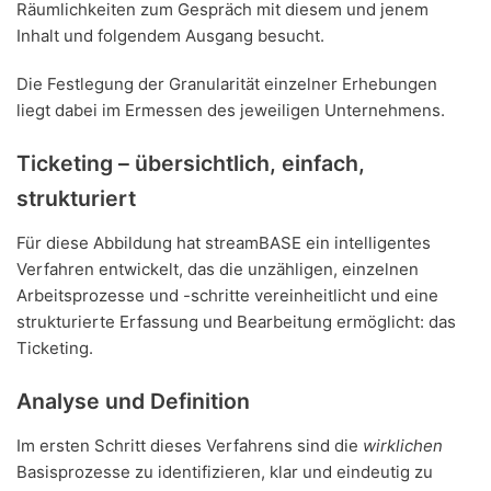
Räumlichkeiten zum Gespräch mit diesem und jenem
Inhalt und folgendem Ausgang besucht.
Die Festlegung der Granularität einzelner Erhebungen
liegt dabei im Ermessen des jeweiligen Unternehmens.
Ticketing – übersichtlich, einfach,
strukturiert
Für diese Abbildung hat streamBASE ein intelligentes
Verfahren entwickelt, das die unzähligen, einzelnen
Arbeitsprozesse und -schritte vereinheitlicht und eine
strukturierte Erfassung und Bearbeitung ermöglicht: das
Ticketing.
Analyse und Definition
Im ersten Schritt dieses Verfahrens sind die
wirklichen
Basisprozesse zu identifizieren, klar und eindeutig zu