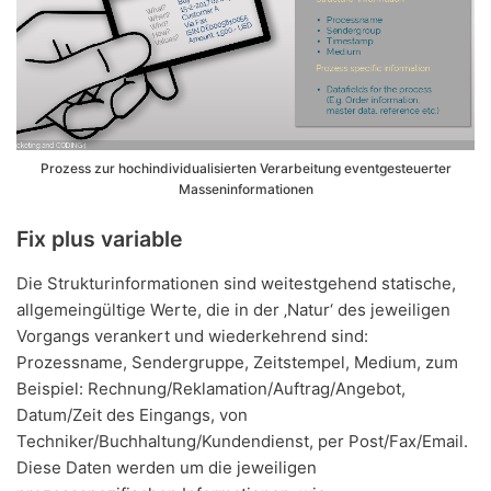
Prozess zur hochindividualisierten Verarbeitung eventgesteuerter
Masseninformationen
Fix plus variable
Die Strukturinformationen sind weitestgehend statische,
allgemeingültige Werte, die in der ‚Natur‘ des jeweiligen
Vorgangs verankert und wiederkehrend sind:
Prozessname, Sendergruppe, Zeitstempel, Medium, zum
Beispiel: Rechnung/Reklamation/Auftrag/Angebot,
Datum/Zeit des Eingangs, von
Techniker/Buchhaltung/Kundendienst, per Post/Fax/Email.
Diese Daten werden um die jeweiligen