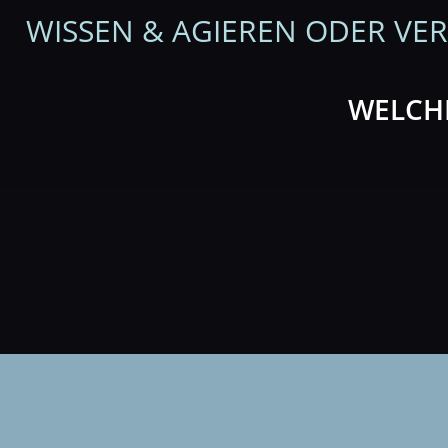
WISSEN & AGIEREN ODER VE
WELCHE