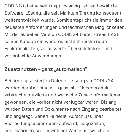
CODING ist eine seit knapp zwanzig Jahren bewährte
Software-Lösung, die seit Markteinführung konsequent
weiterentwickelt wurde. Somit entspricht sie immer den
neuesten Anforderungen und technischen Möglichkeiten.
Mit der aktuellen Version CODING4 bietet streamBASE
seinen Kunden ein weiteres mal zahlreiche neue
Funktionalitäten, verbesserte Übersichtlichkeit und
vereinfachte Anwendungen.
Zusatznutzen – ganz „automatisch“
Bei der digitalisierten Datenerfassung via CODING4
werden darüber hinaus – quasi als „Nebenprodukt“ –
zahlreiche nützliche und wertvolle Zusatzinformationen
gewonnen, die vorher nicht verfügbar waren. Bislang
wurden Daten und Dokumente nach Eingang bearbeitet
und abgelegt. Gaben keinerlei Aufschluss über
Bearbeitungsdauer oder -aufwand, Liegezeiten,
Informationen, wer in welcher Weise mit welchem