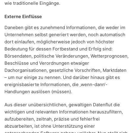
wie traditionelle Eingänge.
Externe Einflüsse
Daneben gibt es zunehmend Informationen, die weder im
Unternehmen selbst generiert werden, noch automatisch
dort einlaufen, möglicherweise jedoch von höchster
Bedeutung für dessen Fortbestand und Erfolg sind:
Börsendaten, politische Veränderungen, Wetterprognosen,
Beschlüsse und Verordnungen etwaiger
Dachorganisationen, gesetzliche Vorschriften, Marktdaten
– um nur einige zu nennen. Und darüber hinaus gibt es
ereignisbasierte Informationen, die ‚wenn-dann‘-
Handlungen auslösen (müssen).
Aus dieser unübersichtlichen, gewaltigen Datenflut die
wichtigen und relevanten Informationen herauszufiltern,
aufzubereiten, zeitnah, präzise und fehlerfrei
abzuarbeiten, ist ohne Unterstützung einer