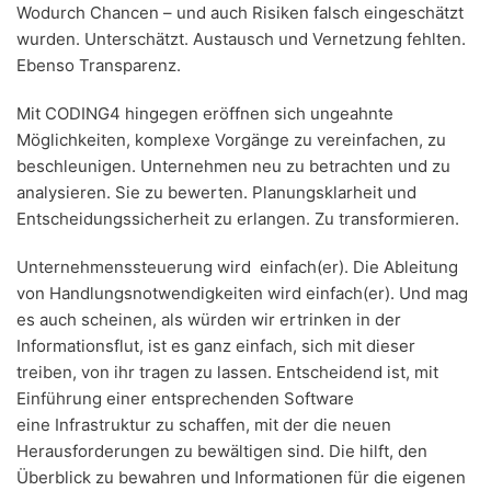
Wodurch Chancen – und auch Risiken falsch eingeschätzt
wurden. Unterschätzt. Austausch und Vernetzung fehlten.
Ebenso Transparenz.
Mit CODING4 hingegen eröffnen sich ungeahnte
Möglichkeiten, komplexe Vorgänge zu vereinfachen, zu
beschleunigen. Unternehmen neu zu betrachten und zu
analysieren. Sie zu bewerten. Planungsklarheit und
Entscheidungssicherheit zu erlangen. Zu transformieren.
Unternehmenssteuerung wird einfach(er). Die Ableitung
von Handlungsnotwendigkeiten wird einfach(er). Und mag
es auch scheinen, als würden wir ertrinken in der
Informationsflut, ist es ganz einfach, sich mit dieser
treiben, von ihr tragen zu lassen. Entscheidend ist, mit
Einführung einer entsprechenden Software
eine Infrastruktur zu schaffen, mit der die neuen
Herausforderungen zu bewältigen sind. Die hilft, den
Überblick zu bewahren und Informationen für die eigenen