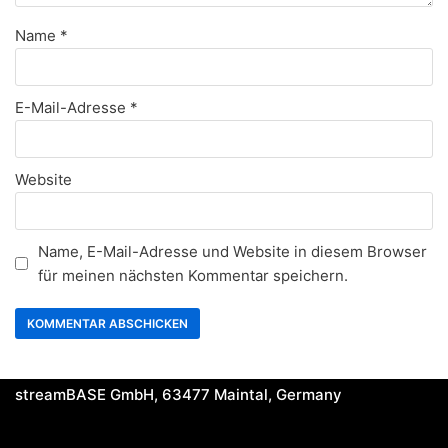
Name
*
E-Mail-Adresse
*
Website
Name, E-Mail-Adresse und Website in diesem Browser
für meinen nächsten Kommentar speichern.
streamBASE GmbH, 63477 Maintal, Germany