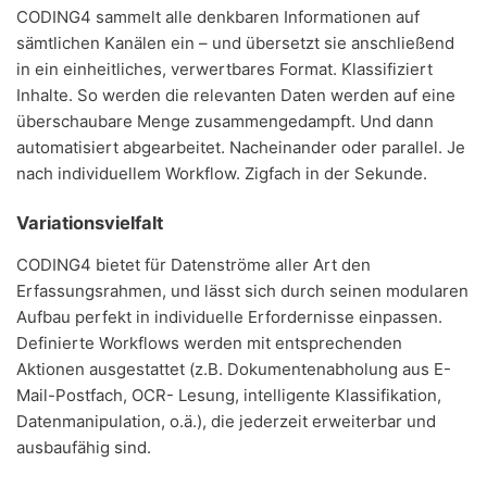
CODING4 sammelt alle denkbaren Informationen auf
sämtlichen Kanälen ein – und übersetzt sie anschließend
in ein einheitliches, verwertbares Format. Klassifiziert
Inhalte. So werden die relevanten Daten werden auf eine
überschaubare Menge zusammengedampft. Und dann
automatisiert abgearbeitet. Nacheinander oder parallel. Je
nach individuellem Workflow. Zigfach in der Sekunde.
Variationsvielfalt
CODING4 bietet für Datenströme aller Art den
Erfassungsrahmen, und lässt sich durch seinen modularen
Aufbau perfekt in individuelle Erfordernisse einpassen.
Definierte Workflows werden mit entsprechenden
Aktionen ausgestattet (z.B. Dokumentenabholung aus E-
Mail-Postfach, OCR- Lesung, intelligente Klassifikation,
Datenmanipulation, o.ä.), die jederzeit erweiterbar und
ausbaufähig sind.