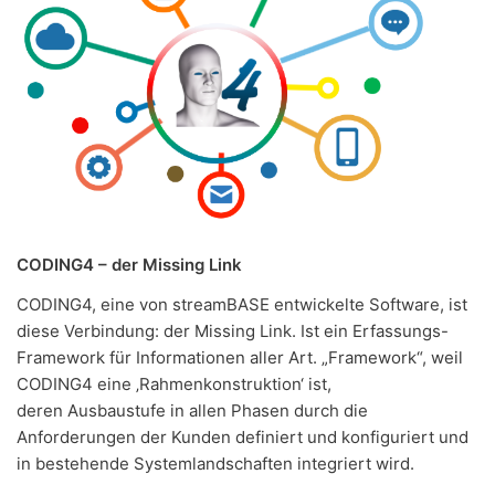
CODING4 – der Missing Link
CODING4, eine von streamBASE entwickelte Software, ist
diese Verbindung: der
Missing Link. Ist ein Erfassungs-
Framework für Informationen aller Art. „Framework“, weil
CODING4 eine ‚Rahmenkonstruktion‘ ist,
deren Ausbaustufe in allen Phasen durch die
Anforderungen der Kunden definiert und konfiguriert und
in bestehende Systemlandschaften integriert wird.