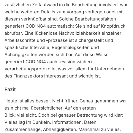
zusätzlichen Zeitaufwand in die Bearbeitung involviert war,
welche weiteren Details zum Vorgang vorliegen oder mit
diesem verknüpfbar sind. Solche Bearbeitungsfakten
generiert CODING4 automatisch: Sie sind auf Knopfdruck
abrufbar. Eine lückenlose Nachvollziehbarkeit einzelner
Arbeitsschritte und -prozesse ist sichergestellt und
spezifische Intervalle, Regelmäßigkeiten und
Abhängigkeiten werden sichtbar. Auf diese Weise
generiert CODING4 auch revisionssichere
Verarbeitungsprotokolle, was vor allem für Unternehmen
des Finanzsektors interessant und wichtig ist.
Fazit
Heute ist alles besser. Nicht früher. Genau genommen war
es nicht mal übersichtlicher. Auf den ersten
Blick: vielleicht. Doch bei genauer Betrachtung wird klar:
Vieles lag im Dunkeln. Informationen, Daten,
Zusammenhänge, Abhängigkeiten. Manchmal zu vieles.