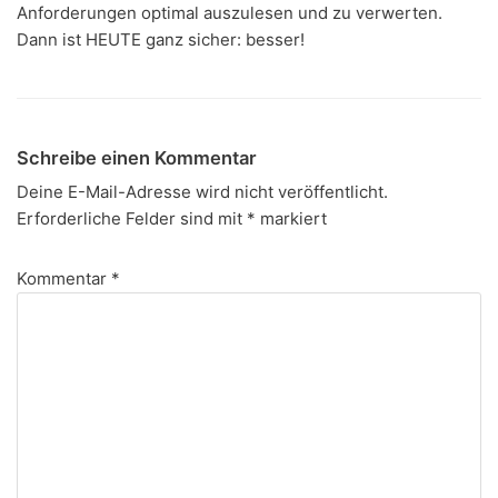
Anforderungen optimal auszulesen und zu verwerten.
Dann ist HEUTE ganz sicher: besser!
Schreibe einen Kommentar
Deine E-Mail-Adresse wird nicht veröffentlicht.
Erforderliche Felder sind mit
*
markiert
Kommentar
*