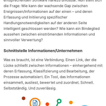
entsprechenden Software nahezu unlösbar. Nun stellt sich
die Frage: Wie kann der wachsende Gap zwischen
Ereignissen/Informationen auf der einen – und deren
Erfassung und Initiierung spezifischer
Handlungsnotwendigkeiten auf der anderen Seite
intelligent geschlossen werden? Wie kann ein Bindeglied
aussehen zwischen einströmenden Informationen und
sinnvoller Verwertung?
Schnittstelle Informationen/Unternehmen
Was es braucht, ist eine Verbindung. Einen Link, der die
Lücke schließt zwischen Informationen – einhergehend mit
deren Erfassung,
Klassifizierung und Bearbeitung, der
Prozesse automatisiert. Ein Tool, das Informationen
einsammelt, ausliest, bewertet und zuordnet. Schnell.
Selbstständig. Und zuverlässig.