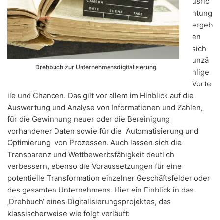
usric
htung
ergeb
en
sich
unzä
Drehbuch zur Unternehmensdigitalisierung
hlige
Vorte
ile und Chancen. Das gilt vor allem im Hinblick auf die
Auswertung und Analyse von Informationen und Zahlen,
für die Gewinnung neuer oder die Bereinigung
vorhandener Daten sowie für die Automatisierung und
Optimierung von Prozessen. Auch lassen sich die
Transparenz und Wettbewerbsfähigkeit deutlich
verbessern, ebenso die Voraussetzungen für eine
potentielle Transformation einzelner Geschäftsfelder oder
des gesamten Unternehmens. Hier ein Einblick in das
‚Drehbuch‘ eines Digitalisierungsprojektes, das
klassischerweise wie folgt verläuft: