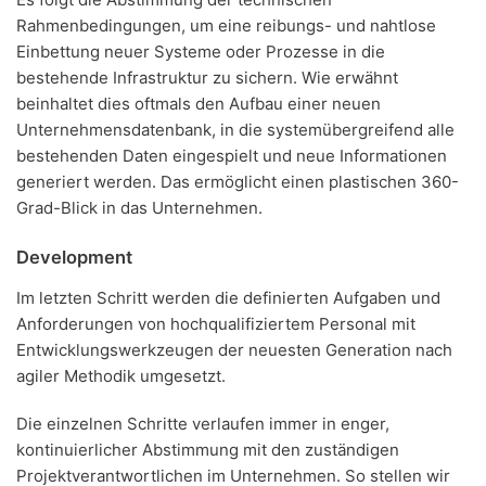
Rahmenbedingungen, um eine reibungs- und nahtlose
Einbettung neuer Systeme oder Prozesse in die
bestehende Infrastruktur zu sichern. Wie erwähnt
beinhaltet dies oftmals den Aufbau einer neuen
Unternehmensdatenbank, in die systemübergreifend alle
bestehenden Daten eingespielt und neue Informationen
generiert werden. Das ermöglicht einen plastischen 360-
Grad-Blick in das Unternehmen.
Development
Im letzten Schritt werden die definierten Aufgaben und
Anforderungen von hochqualifiziertem Personal mit
Entwicklungswerkzeugen der neuesten Generation nach
agiler Methodik umgesetzt.
Die einzelnen Schritte verlaufen immer in enger,
kontinuierlicher Abstimmung mit den zuständigen
Projektverantwortlichen im Unternehmen. So stellen wir