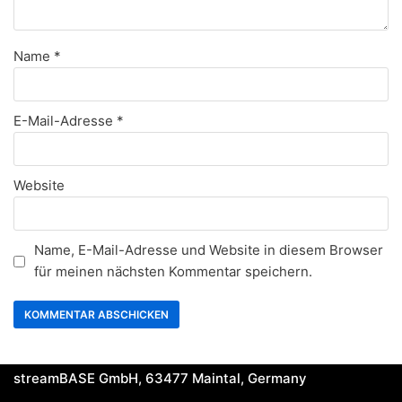
Name
*
E-Mail-Adresse
*
Website
Name, E-Mail-Adresse und Website in diesem Browser
für meinen nächsten Kommentar speichern.
streamBASE GmbH, 63477 Maintal, Germany