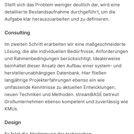
Stellt sich das Problem weniger deutlich dar, wird eine
detaillierte Bestandsaufnahme durchgeführt, um die
Aufgabe klar herauszuarbeiten und zu definieren.
Consulting
Im zweiten Schritt erarbeiten wir eine maßgeschneiderte
Lösung, die alle individuellen Bedürfnisse, Anforderungen
und Rahmenbedingungen berücksichtigt. Idealerweise
beinhaltet dieser Ansatz den Aufbau einer system- und
herstellerunabhängigen Datenbank. Hier fließen
langjährige Projekterfahrungen ebenso ein wie
umfassende Kenntnisse zu aktuellen Entwicklungen,
neuen Techniken und Methoden. streamBASE betreut
Großunternehmen ebenso kompetent und zuverlässig wie
KMUs.
Design
Es folgt die Abstimmung der technischen