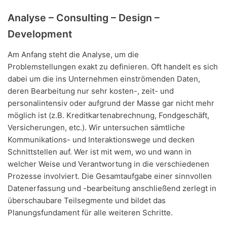
Analyse – Consulting – Design –
Development
Am Anfang steht die Analyse, um die
Problemstellungen exakt zu definieren. Oft handelt es sich
dabei um die ins Unternehmen einströmenden Daten,
deren Bearbeitung nur sehr kosten-, zeit- und
personalintensiv oder aufgrund der Masse gar nicht mehr
möglich ist (z.B. Kreditkartenabrechnung, Fondgeschäft,
Versicherungen, etc.). Wir untersuchen sämtliche
Kommunikations- und Interaktionswege und decken
Schnittstellen auf. Wer ist mit wem, wo und wann in
welcher Weise und Verantwortung in die verschiedenen
Prozesse involviert. Die Gesamtaufgabe einer sinnvollen
Datenerfassung und -bearbeitung anschließend zerlegt in
überschaubare Teilsegmente und bildet das
Planungsfundament für alle weiteren Schritte.