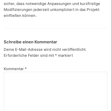
sicher, dass notwendige Anpassungen und kurzfristige
Modifizierungen jederzeit unkompliziert in das Projekt
einfließen können.
Schreibe einen Kommentar
Deine E-Mail-Adresse wird nicht veröffentlicht.
Erforderliche Felder sind mit
*
markiert
Kommentar
*