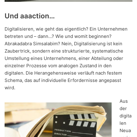
Und aaaction…
Digitalisieren, wie geht das eigentlich? Ein Unternehmen
betreten und – dann…? Wie und womit beginnen?
Abrakadabra Simsalabim? Nein, Digitalisierung ist kein
Zaubertrick, sondern eine strukturierte, systematische
Umstellung eines Unternehmens, einer Abteilung oder
einzelner Prozesse vom analogen Zustand in den
digitalen. Die Herangehensweise verläuft nach festem
Schema, das auf individuelle Erfordernisse angepasst
wird.
Aus
der
digita
len
Neua