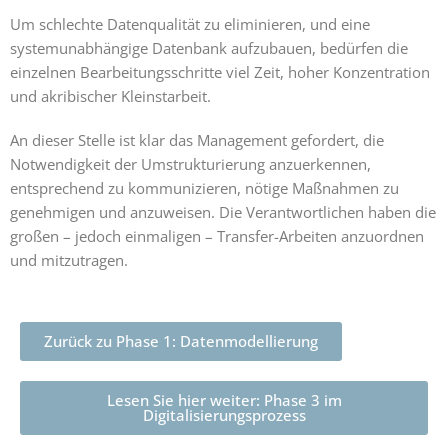
Um schlechte Datenqualität zu eliminieren, und eine
systemunabhängige Datenbank aufzubauen, bedürfen die
einzelnen Bearbeitungsschritte viel Zeit, hoher Konzentration
und akribischer Kleinstarbeit.
An dieser Stelle ist klar das Management gefordert, die
Notwendigkeit der Umstrukturierung anzuerkennen,
entsprechend zu kommunizieren, nötige Maßnahmen zu
genehmigen und anzuweisen. Die Verantwortlichen haben die
großen – jedoch einmaligen – Transfer-Arbeiten anzuordnen
und mitzutragen.
Zurück zu Phase 1: Datenmodellierung
Lesen Sie hier weiter: Phase 3 im
Digitalisierungsprozess