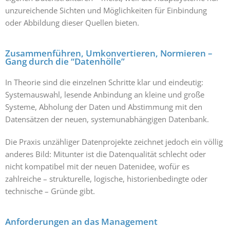
unzureichende Sichten und Möglichkeiten für Einbindung
oder Abbildung dieser Quellen bieten.
Zusammenführen, Umkonvertieren, Normieren –
Gang durch die “Datenhölle”
In Theorie sind die einzelnen Schritte klar und eindeutig:
Systemauswahl, lesende Anbindung an kleine und große
Systeme, Abholung der Daten und Abstimmung mit den
Datensätzen der neuen, systemunabhängigen Datenbank.
Die Praxis unzähliger Datenprojekte zeichnet jedoch ein völlig
anderes Bild: Mitunter ist die Datenqualität schlecht oder
nicht kompatibel mit der neuen Datenidee, wofür es
zahlreiche – strukturelle, logische, historienbedingte oder
technische – Gründe gibt.
Anforderungen an das Management