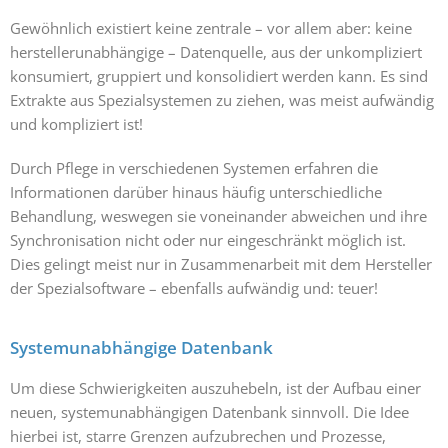
Gewöhnlich existiert keine zentrale – vor allem aber: keine
herstellerunabhängige – Datenquelle, aus der unkompliziert
konsumiert, gruppiert und konsolidiert werden kann. Es sind
Extrakte aus Spezialsystemen zu ziehen, was meist aufwändig
und kompliziert ist!
Durch Pflege in verschiedenen Systemen erfahren die
Informationen darüber hinaus häufig unterschiedliche
Behandlung, weswegen sie voneinander abweichen und ihre
Synchronisation nicht oder nur eingeschränkt möglich ist.
Dies gelingt meist nur in Zusammenarbeit mit dem Hersteller
der Spezialsoftware – ebenfalls aufwändig und: teuer!
Systemunabhängige Datenbank
Um diese Schwierigkeiten auszuhebeln, ist der Aufbau einer
neuen, systemunabhängigen Datenbank sinnvoll. Die Idee
hierbei ist, starre Grenzen aufzubrechen und Prozesse,