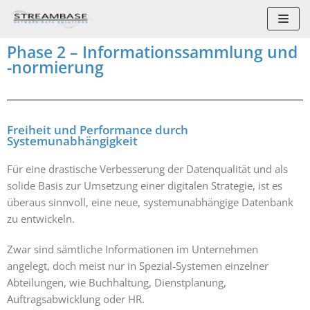
Zum
Inhalt
Phase 2 – Informationssammlung und
springen
-normierung
Freiheit und Performance durch
Systemunabhängigkeit
Für eine drastische Verbesserung der Datenqualität und als
solide Basis zur Umsetzung einer digitalen Strategie, ist es
überaus sinnvoll, eine neue, systemunabhängige Datenbank
zu entwickeln.
Zwar sind sämtliche Informationen im Unternehmen
angelegt, doch meist nur in Spezial-Systemen einzelner
Abteilungen, wie Buchhaltung, Dienstplanung,
Auftragsabwicklung oder HR.