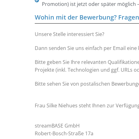
Promotion) ist jetzt oder später möglic
Wohin mit der Bewerbung? Fragen?
Unsere Stelle interessiert Sie?
Dann senden Sie uns einfach per Email eine 
Bitte geben Sie Ihre relevanten Qualifikatio
Projekte (inkl. Technologien und ggf. URLs o
Bitte sehen Sie von postalischen Bewerbung
Frau Silke Niehues steht Ihnen zur Verfügun
streamBASE GmbH
Robert-Bosch-Straße 17a