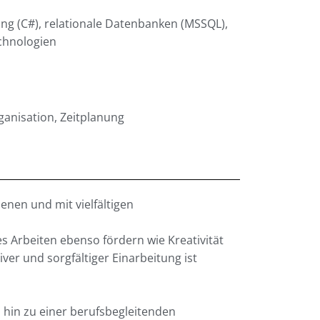
ng (C#), relationale Datenbanken (MSSQL),
chnologien
ganisation, Zeitplanung
enen und mit vielfältigen
s Arbeiten ebenso fördern wie Kreativität
iver und sorgfältiger Einarbeitung ist
hin zu einer berufsbegleitenden