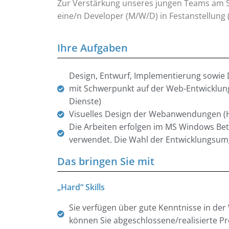
Zur Verstärkung unseres jungen Teams am 
eine/n Developer (M/W/D) in Festanstellung (
Ihre Aufgaben
Design, Entwurf, Implementierung sowie
mit Schwerpunkt auf der Web-Entwicklung 
Dienste)
Visuelles Design der Webanwendungen (HT
Die Arbeiten erfolgen im MS Windows Bet
verwendet. Die Wahl der Entwicklungsumge
Das bringen Sie mit
„Hard“ Skills
Sie verfügen über gute Kenntnisse in de
können Sie abgeschlossene/realisierte Pr