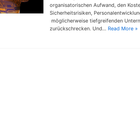
organisatorischen Aufwand, den Koste
Sicherheitsrisiken, Personalentwicklu
möglicherweise tiefgreifenden Unte
zurückschrecken. Und…
Read More »